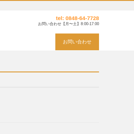
tel: 0848-64-7728
お問い合わせ【月〜土】8:00-17:00
お問い合わせ