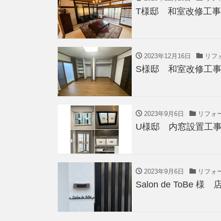
T様邸 和室改修工事
2023年12月16日
リフ
S様邸 和室改修工
2023年9月6日
リフォ
U様邸 内窓設置工
2023年9月6日
リフォ
Salon de ToB